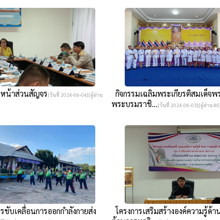
หน้าส่วนสัญจร
กิจกรรมเฉลิมพระเกียรติสมเด็จพร
[วันที่ 2024-06-04][ผู้อ่าน
พระบรมราชิ...
[วันที่ 2024-06-03][ผู้อ่าน 80
ขับเคลื่อนการออกกำลังกายส่ง
โครงการเสริมสร้างองค์ความรู้ด้า