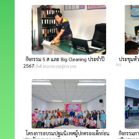
กิจกรรม 5 ส และ Big Cleaning ประจำปี
ประชุมหัว
2567
91]
[วันที่ 2024-06-19][ผู้อ่าน 104]
โครงการอบรมปฐมนิเทศผู้ปกครองเด็กก่อน
กิจกรรมการ