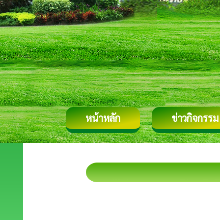
หน้าหลัก
ข่าวกิจกรรม