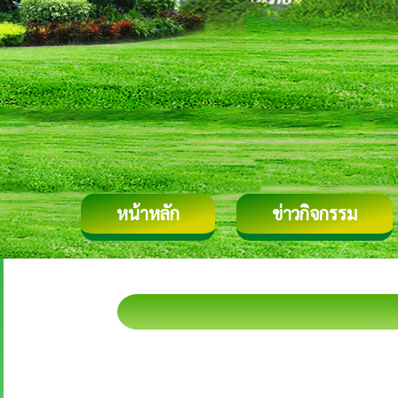
หน้าหลัก
ข่าวกิจกรรม