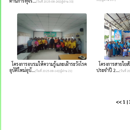
ต้านการทุจริ...
[วันที่ 2025-08-26][ผู้อ่าน 33]
โครงการอบรมให้ความรู้และเฝ้าระวังโรค
โครงการสายใยสัมพ
อุบัติใหม่อุบั...
ประจำปี 2...
[วันที่ 2025-08-14][ผู้อ่าน 21]
[วันที่ 
<<
1
|