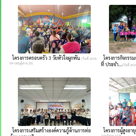
โครงการครอบครัว 3 วัยหัวใจผูกพัน
โครงการกิจกรรมเร
[วันที่ 2025-
09-18][ผู้อ่าน 25]
ที่ ประจำ...
[วันที่ 202
โครงการเสริมสร้างองค์ความรู้ด้านการต่อ
โครงการผู้สูงอายุส
22][ผู้อ่าน 107]